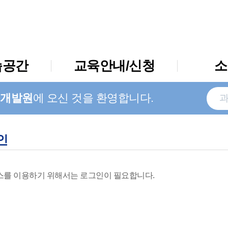
습공간
교육안내/신청
소
개발원
에 오신 것을 환영합니다.
인
를 이용하기 위해서는 로그인이 필요합니다.