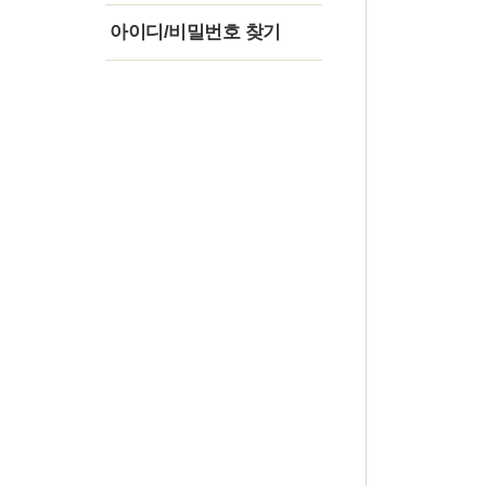
아이디/비밀번호 찾기