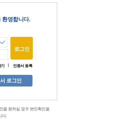
 환영합니다.
로그인
찾기
인증서 등록
서 로그인
그인을 원하실 경우 본인확인을
니다.