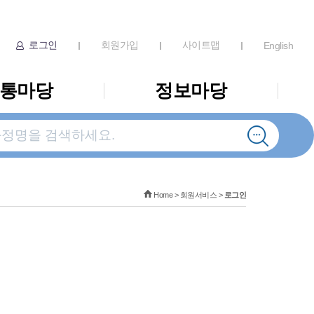
로그인
회원가입
사이트맵
English
통마당
정보마당
Home
>
회원서비스
>
로그인