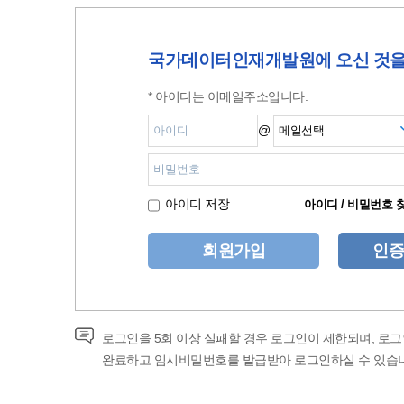
국가데이터인재개발원에 오신 것을
* 아이디는 이메일주소입니다.
@
아이디 저장
아이디 / 비밀번호 
회원가입
인증
로그인을 5회 이상 실패할 경우 로그인이 제한되며, 로
완료하고 임시비밀번호를 발급받아 로그인하실 수 있습