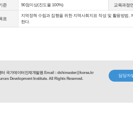
90점이상(진도율 100%)
기준
교육과정
지역정책 수립과 집행을 위한 지역사회지표 작성 및 활용방법, 
목표
한다.
 국가데이터인재개발원 Email : dshimaster@korea.kr
담당자
rces Development Institute. All Rights Reserved.