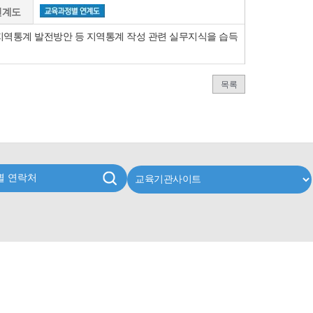
연계도
지역통계 발전방안 등 지역통계 작성 관련 실무지식을 습득
목록
별 연락처