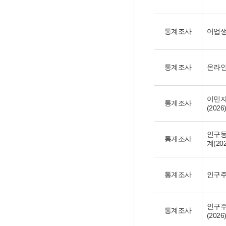
통계조사
어업생
통계조사
온라인
이민자
통계조사
(2026
인구동
통계조사
계(202
통계조사
인구주
인구주
통계조사
(2026