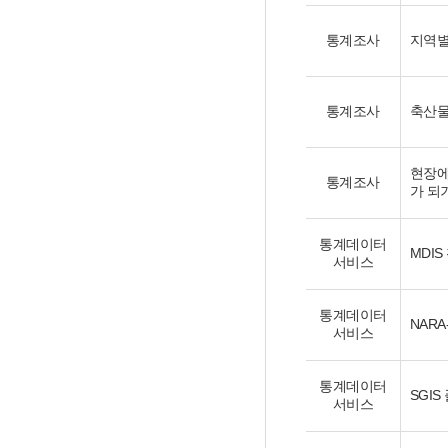
통계조사
지역별
통계조사
축산물
현장에
통계조사
가 되기
통계데이터
MDIS
서비스
통계데이터
NARA
서비스
통계데이터
SGIS
서비스