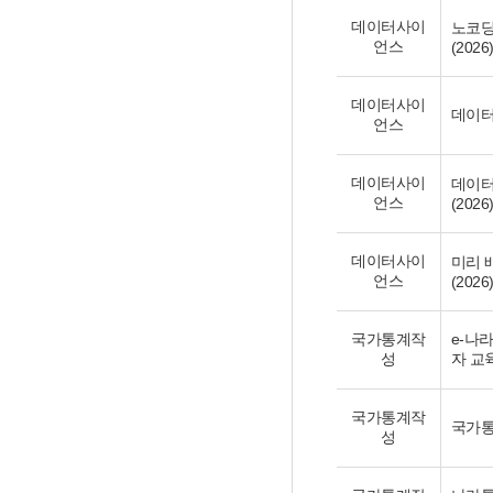
데이터사이
노코딩
언스
(2026
데이터사이
데이터
언스
데이터사이
데이터
언스
(2026
데이터사이
미리 
언스
(2026
국가통계작
e-나
성
자 교육
국가통계작
국가통
성