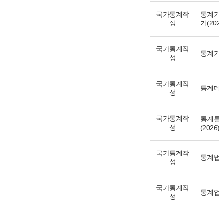
국가통계작
통계가
성
기(202
국가통계작
통계기초
성
국가통계작
통계데
성
국가통계작
통계를
성
(2026
국가통계작
통계법(
성
국가통계작
통계업
성