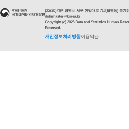
(35220) 대전광역시 서구 한밭대로 713(월평동) 통
dshimaster@korea.kr
Copyright (c) 2023 Data and Statistics Human Resou
Reserved.
개인정보처리방침
이용약관