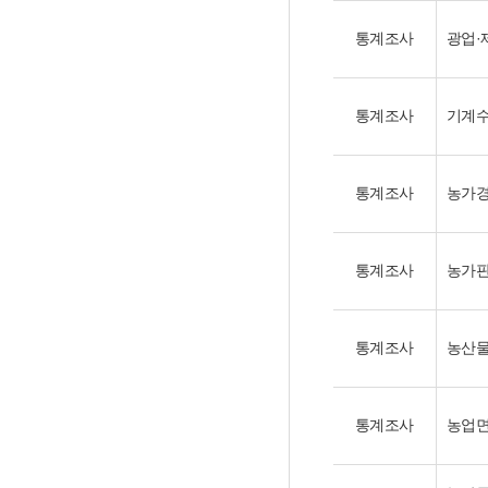
통계조사
광업·
통계조사
기계수
통계조사
농가경
통계조사
농가판
통계조사
농산물
통계조사
농업면