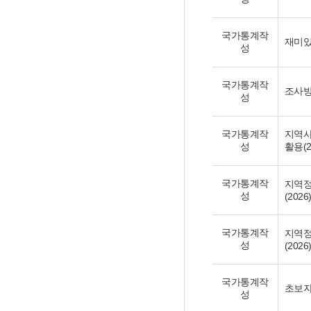
국가통계작
재미있
성
국가통계작
조사방
성
국가통계작
지역사
성
활용(2
국가통계작
지역정
성
(2026
국가통계작
지역정
성
(2026
국가통계작
초보자
성