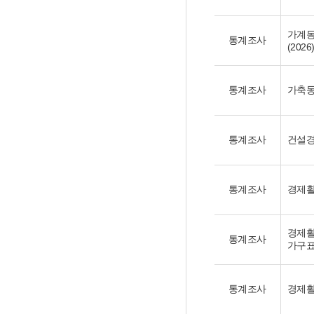
가계
통계조사
(2026
통계조사
가축동
통계조사
건설경
통계조사
경제활
경제활
통계조사
가구표
통계조사
경제활