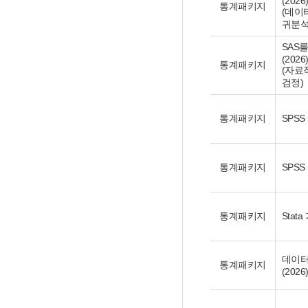
(2026
통계패키지
(데이
귀분석
SAS
(2026
통계패키지
(자료
검정)
통계패키지
SPSS
통계패키지
SPSS
통계패키지
Stat
데이터
통계패키지
(2026