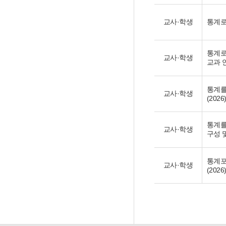
교사·학생
통계로
통계로
교사·학생
교과 연
통계를
교사·학생
(2026
통계를
교사·학생
구성 및
통계포
교사·학생
(2026